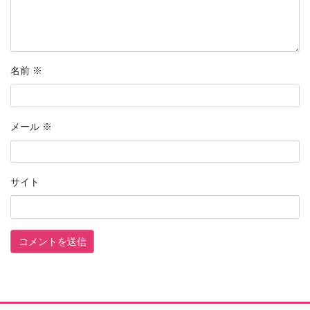
名前
※
メール
※
サイト