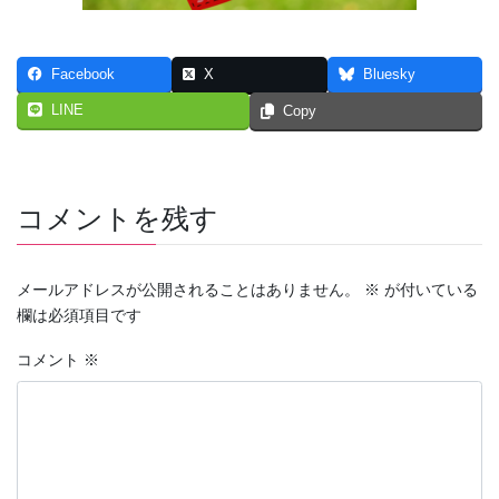
Facebook
X
Bluesky
LINE
Copy
コメントを残す
メールアドレスが公開されることはありません。
※
が付いている
欄は必須項目です
コメント
※