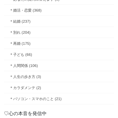
＊婚活・恋愛 (368)
＊結婚 (237)
＊別れ (204)
＊再婚 (175)
＊子ども (66)
＊人間関係 (106)
＊人生の歩き方 (3)
＊カラダメンテ (2)
＊パソコン・スマホのこと (21)
♡心の本音を発信中