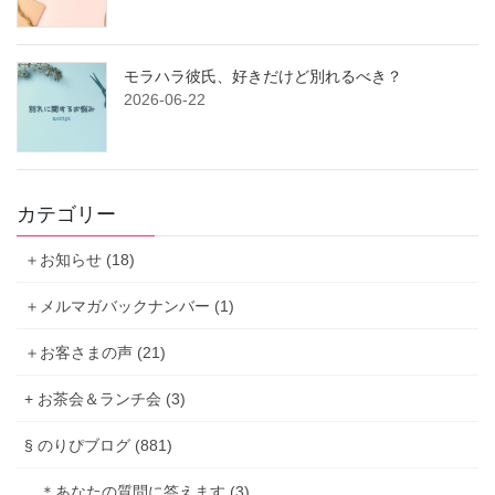
モラハラ彼氏、好きだけど別れるべき？
2026-06-22
カテゴリー
＋お知らせ (18)
＋メルマガバックナンバー (1)
＋お客さまの声 (21)
+ お茶会＆ランチ会 (3)
§ のりぴブログ (881)
＊あなたの質問に答えます (3)