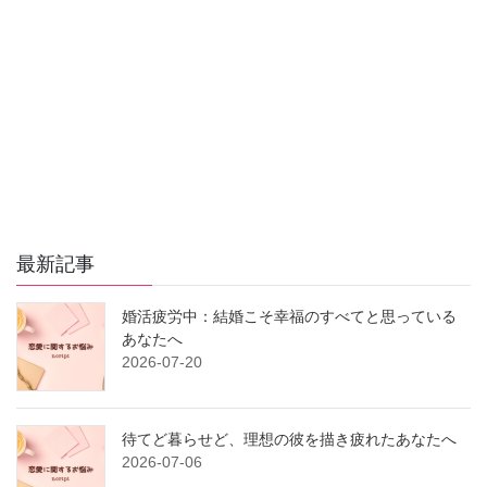
最新記事
婚活疲労中：結婚こそ幸福のすべてと思っている
あなたへ
2026-07-20
待てど暮らせど、理想の彼を描き疲れたあなたへ
2026-07-06