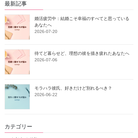
最新記事
婚活疲労中：結婚こそ幸福のすべてと思っている
あなたへ
2026-07-20
待てど暮らせど、理想の彼を描き疲れたあなたへ
2026-07-06
モラハラ彼氏、好きだけど別れるべき？
2026-06-22
カテゴリー