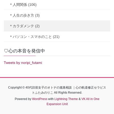
＊人間関係 (106)
＊人生の歩き方 (3)
＊カラダメンテ (2)
＊パソコン・スマホのこと (21)
♡心の本音を発信中
Tweets by noripi_futami
Copyright © 40代目前女子のオトナの進路相談 ｜心の軌道修正セラピス
トふたみのりこ All Rights Reserved.
Powered by
WordPress
with
Lightning Theme
&
VK All in One
Expansion Unit