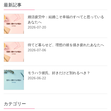
最新記事
婚活疲労中：結婚こそ幸福のすべてと思っている
あなたへ
2026-07-20
待てど暮らせど、理想の彼を描き疲れたあなたへ
2026-07-06
モラハラ彼氏、好きだけど別れるべき？
2026-06-22
カテゴリー