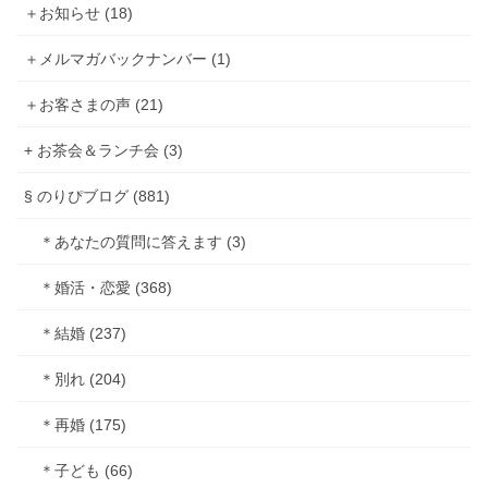
＋お知らせ (18)
＋メルマガバックナンバー (1)
＋お客さまの声 (21)
+ お茶会＆ランチ会 (3)
§ のりぴブログ (881)
＊あなたの質問に答えます (3)
＊婚活・恋愛 (368)
＊結婚 (237)
＊別れ (204)
＊再婚 (175)
＊子ども (66)