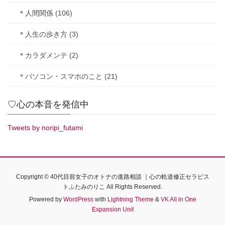
＊人間関係 (106)
＊人生の歩き方 (3)
＊カラダメンテ (2)
＊パソコン・スマホのこと (21)
♡心の本音を発信中
Tweets by noripi_futami
Copyright © 40代目前女子のオトナの進路相談 ｜心の軌道修正セラピス
トふたみのりこ All Rights Reserved.
Powered by
WordPress
with
Lightning Theme
&
VK All in One
Expansion Unit