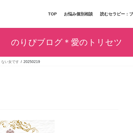
TOP
お悩み個別相談
読むセラピー：
のりぴブログ＊愛のトリセツ
くない女です
20250219