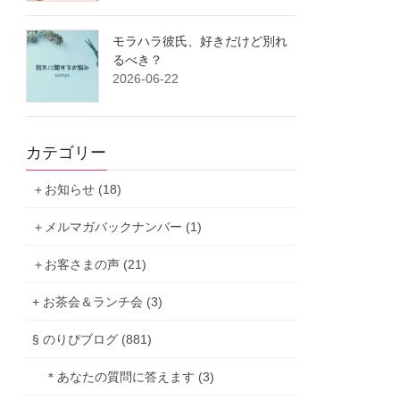
モラハラ彼氏、好きだけど別れ
るべき？
2026-06-22
カテゴリー
＋お知らせ (18)
＋メルマガバックナンバー (1)
＋お客さまの声 (21)
+ お茶会＆ランチ会 (3)
§ のりぴブログ (881)
＊あなたの質問に答えます (3)