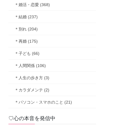
＊婚活・恋愛 (368)
＊結婚 (237)
＊別れ (204)
＊再婚 (175)
＊子ども (66)
＊人間関係 (106)
＊人生の歩き方 (3)
＊カラダメンテ (2)
＊パソコン・スマホのこと (21)
♡心の本音を発信中