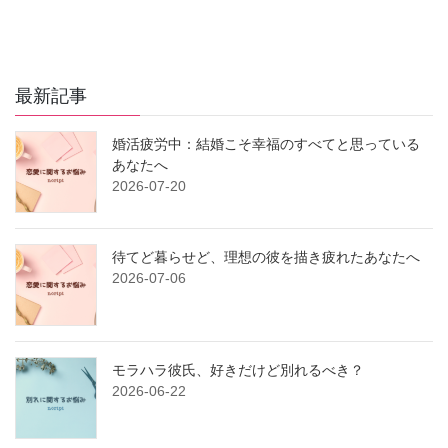
最新記事
婚活疲労中：結婚こそ幸福のすべてと思っている
あなたへ
2026-07-20
待てど暮らせど、理想の彼を描き疲れたあなたへ
2026-07-06
モラハラ彼氏、好きだけど別れるべき？
2026-06-22