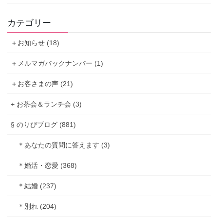
カテゴリー
＋お知らせ (18)
＋メルマガバックナンバー (1)
＋お客さまの声 (21)
+ お茶会＆ランチ会 (3)
§ のりぴブログ (881)
＊あなたの質問に答えます (3)
＊婚活・恋愛 (368)
＊結婚 (237)
＊別れ (204)