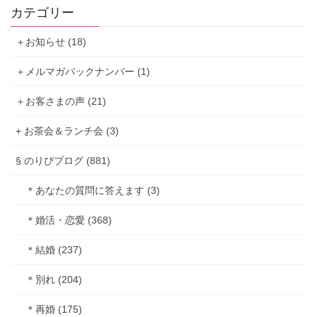
カテゴリー
＋お知らせ (18)
＋メルマガバックナンバー (1)
＋お客さまの声 (21)
+ お茶会＆ランチ会 (3)
§ のりぴブログ (881)
＊あなたの質問に答えます (3)
＊婚活・恋愛 (368)
＊結婚 (237)
＊別れ (204)
＊再婚 (175)