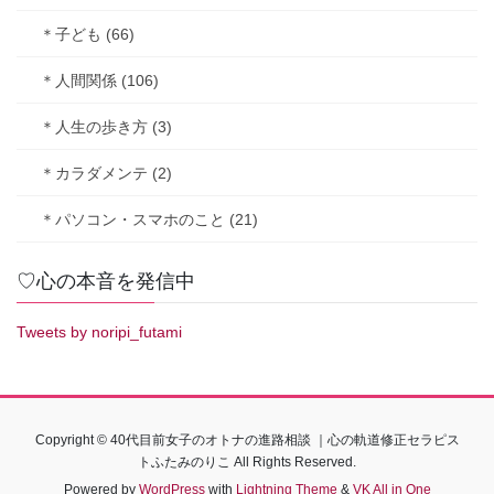
＊子ども (66)
＊人間関係 (106)
＊人生の歩き方 (3)
＊カラダメンテ (2)
＊パソコン・スマホのこと (21)
♡心の本音を発信中
Tweets by noripi_futami
Copyright © 40代目前女子のオトナの進路相談 ｜心の軌道修正セラピス
トふたみのりこ All Rights Reserved.
Powered by
WordPress
with
Lightning Theme
&
VK All in One