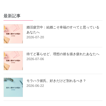
最新記事
婚活疲労中：結婚こそ幸福のすべてと思っている
あなたへ
2026-07-20
待てど暮らせど、理想の彼を描き疲れたあなたへ
2026-07-06
モラハラ彼氏、好きだけど別れるべき？
2026-06-22