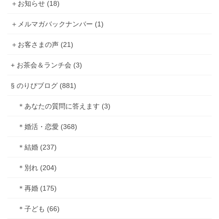
＋お知らせ (18)
＋メルマガバックナンバー (1)
＋お客さまの声 (21)
+ お茶会＆ランチ会 (3)
§ のりぴブログ (881)
＊あなたの質問に答えます (3)
＊婚活・恋愛 (368)
＊結婚 (237)
＊別れ (204)
＊再婚 (175)
＊子ども (66)