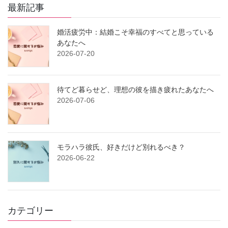
最新記事
婚活疲労中：結婚こそ幸福のすべてと思っている
あなたへ
2026-07-20
待てど暮らせど、理想の彼を描き疲れたあなたへ
2026-07-06
モラハラ彼氏、好きだけど別れるべき？
2026-06-22
カテゴリー