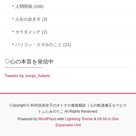
＊人間関係 (106)
＊人生の歩き方 (3)
＊カラダメンテ (2)
＊パソコン・スマホのこと (21)
♡心の本音を発信中
Tweets by noripi_futami
Copyright © 40代目前女子のオトナの進路相談 ｜心の軌道修正セラピス
トふたみのりこ All Rights Reserved.
Powered by
WordPress
with
Lightning Theme
&
VK All in One
Expansion Unit