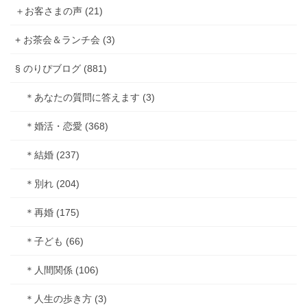
＋お客さまの声 (21)
+ お茶会＆ランチ会 (3)
§ のりぴブログ (881)
＊あなたの質問に答えます (3)
＊婚活・恋愛 (368)
＊結婚 (237)
＊別れ (204)
＊再婚 (175)
＊子ども (66)
＊人間関係 (106)
＊人生の歩き方 (3)