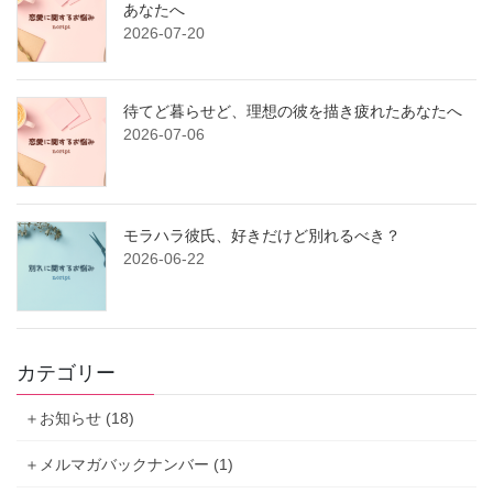
あなたへ
2026-07-20
待てど暮らせど、理想の彼を描き疲れたあなたへ
2026-07-06
モラハラ彼氏、好きだけど別れるべき？
2026-06-22
カテゴリー
＋お知らせ (18)
＋メルマガバックナンバー (1)