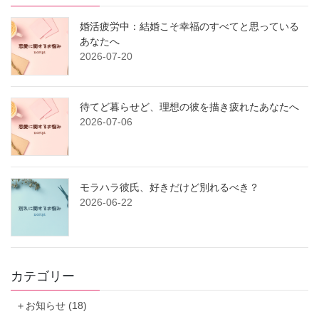
婚活疲労中：結婚こそ幸福のすべてと思っている
あなたへ
2026-07-20
待てど暮らせど、理想の彼を描き疲れたあなたへ
2026-07-06
モラハラ彼氏、好きだけど別れるべき？
2026-06-22
カテゴリー
＋お知らせ (18)