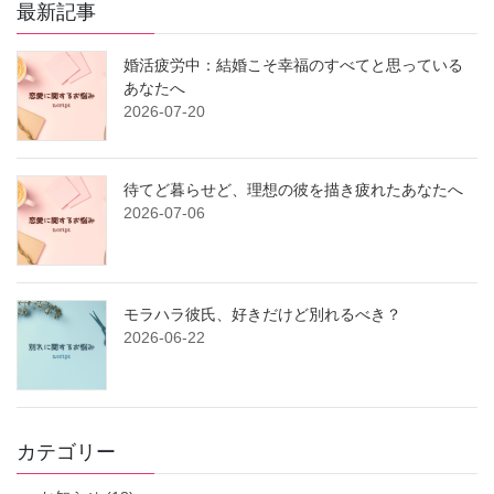
最新記事
婚活疲労中：結婚こそ幸福のすべてと思っている
あなたへ
2026-07-20
待てど暮らせど、理想の彼を描き疲れたあなたへ
2026-07-06
モラハラ彼氏、好きだけど別れるべき？
2026-06-22
カテゴリー