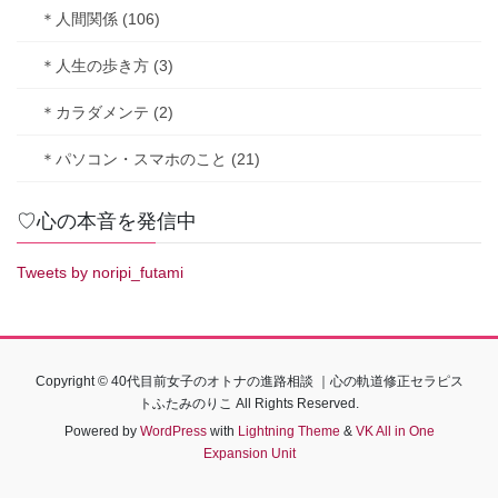
＊人間関係 (106)
＊人生の歩き方 (3)
＊カラダメンテ (2)
＊パソコン・スマホのこと (21)
♡心の本音を発信中
Tweets by noripi_futami
Copyright © 40代目前女子のオトナの進路相談 ｜心の軌道修正セラピス
トふたみのりこ All Rights Reserved.
Powered by
WordPress
with
Lightning Theme
&
VK All in One
Expansion Unit