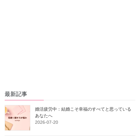
最新記事
婚活疲労中：結婚こそ幸福のすべてと思っている
あなたへ
2026-07-20