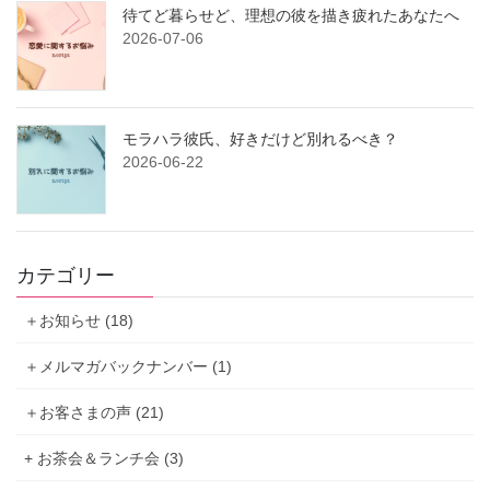
待てど暮らせど、理想の彼を描き疲れたあなたへ
2026-07-06
モラハラ彼氏、好きだけど別れるべき？
2026-06-22
カテゴリー
＋お知らせ (18)
＋メルマガバックナンバー (1)
＋お客さまの声 (21)
+ お茶会＆ランチ会 (3)