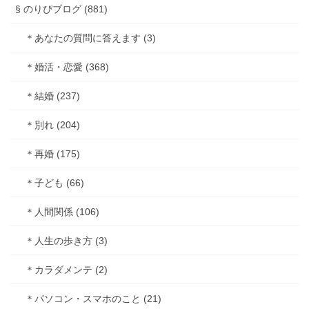
§ のりぴブログ (881)
＊あなたの質問に答えます (3)
＊婚活・恋愛 (368)
＊結婚 (237)
＊別れ (204)
＊再婚 (175)
＊子ども (66)
＊人間関係 (106)
＊人生の歩き方 (3)
＊カラダメンテ (2)
＊パソコン・スマホのこと (21)