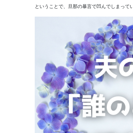
ということで、旦那の暴言で凹んでしまって