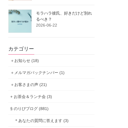
モラハラ彼氏、好きだけど別れ
るべき？
2026-06-22
カテゴリー
＋お知らせ (18)
＋メルマガバックナンバー (1)
＋お客さまの声 (21)
+ お茶会＆ランチ会 (3)
§ のりぴブログ (881)
＊あなたの質問に答えます (3)