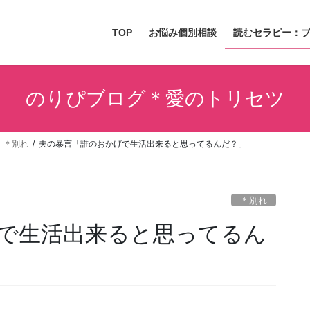
TOP
お悩み個別相談
読むセラピー：
のりぴブログ＊愛のトリセツ
＊別れ
夫の暴言「誰のおかげで生活出来ると思ってるんだ？」
＊別れ
で生活出来ると思ってるん