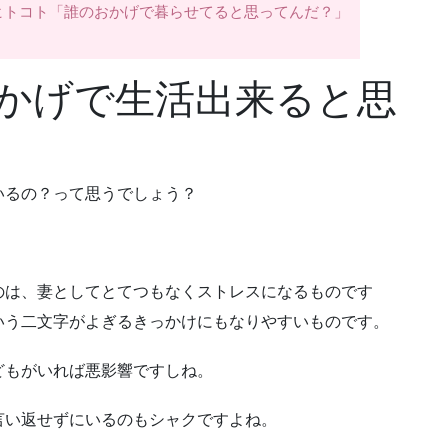
ない夫のヒトコト「誰のおかげで暮らせてると思ってんだ？」
かげで生活出来ると思
いるの？って思うでしょう？
のは、妻としてとてつもなくストレスになるものです
いう二文字がよぎるきっかけにもなりやすいものです。
どもがいれば悪影響ですしね。
言い返せずにいるのもシャクですよね。