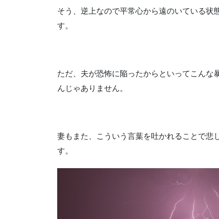
そう、逆上なので平常心から遠のいている状
す。
ただ、夫が恐怖に陥ったからといってこんな
んじゃありません。
妻もまた、こういう言葉を吐かれることで悲
す。