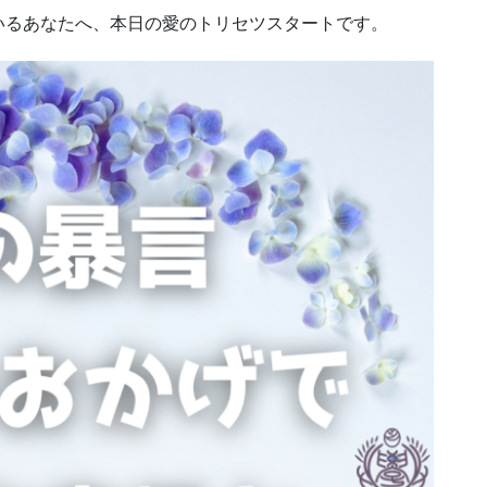
いるあなたへ、本日の愛のトリセツスタートです。