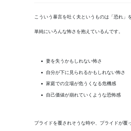
こういう暴言を吐く夫というものは「恐れ」
単純にいろんな怖さを抱えているんです。
妻を失うかもしれない怖さ
自分が下に見られるかもしれない怖さ
家庭での立場が危うくなる危機感
自己価値が崩れていくような恐怖感
プライドを覆されそうな時や、プライドが覆