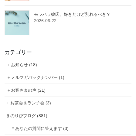
モラハラ彼氏、好きだけど別れるべき？
2026-06-22
カテゴリー
＋お知らせ (18)
＋メルマガバックナンバー (1)
＋お客さまの声 (21)
+ お茶会＆ランチ会 (3)
§ のりぴブログ (881)
＊あなたの質問に答えます (3)