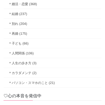
＊婚活・恋愛 (368)
＊結婚 (237)
＊別れ (204)
＊再婚 (175)
＊子ども (66)
＊人間関係 (106)
＊人生の歩き方 (3)
＊カラダメンテ (2)
＊パソコン・スマホのこと (21)
♡心の本音を発信中