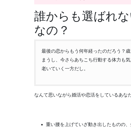
誰からも選ばれな
なの？
最後の恋からもう何年経ったのだろう？歳
まうし、今さらあちこち行動する体力も気
老いていく一方だし。
なんて思いながら婚活や恋活をしているあな
重い腰を上げていざ動き出したものの、