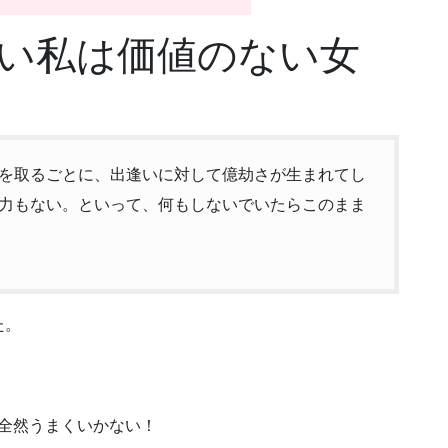
い私は価値のない女
を取るごとに、出逢いに対して億劫さが生まれてし
力もない。といって、何もしないでいたらこのまま
た。
全然うまくいかない！