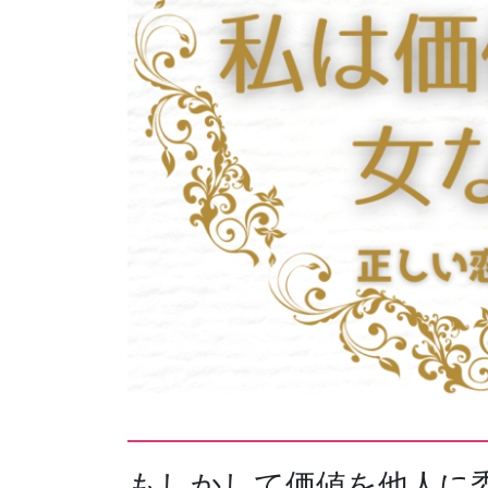
もしかして価値を他人に