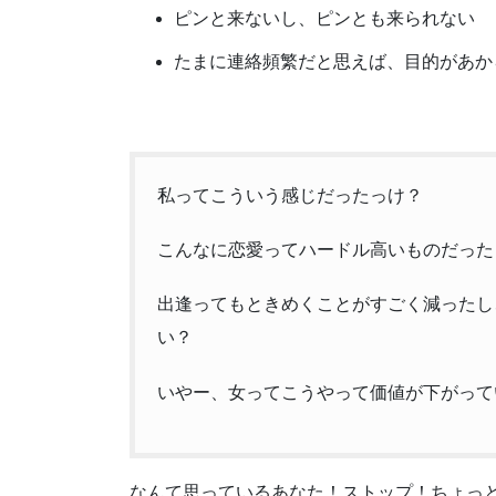
ピンと来ないし、ピンとも来られない
たまに連絡頻繁だと思えば、目的があか
私ってこういう感じだったっけ？
こんなに恋愛ってハードル高いものだった
出逢ってもときめくことがすごく減ったし
い？
いやー、女ってこうやって価値が下がって
なんて思っているあなた！ストップ！ちょっ