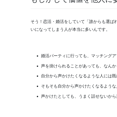
そう！恋活・婚活をしていて「誰からも選ば
いになってしまう人が本当に多いんです。
婚活パーティに行っても、マッチングア
声を掛けられることがあっても、なんか
自分から声かけたくなるような人には既
そもそも自分から声かけたくなるような
声かけたとしても、うまく話せないから