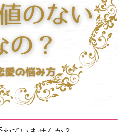
委ねていませんか？