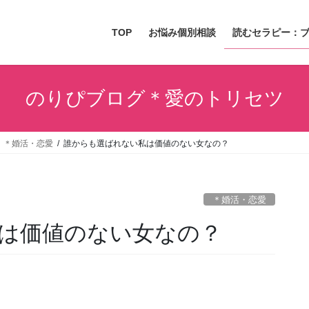
TOP
お悩み個別相談
読むセラピー：
のりぴブログ＊愛のトリセツ
＊婚活・恋愛
誰からも選ばれない私は価値のない女なの？
＊婚活・恋愛
は価値のない女なの？