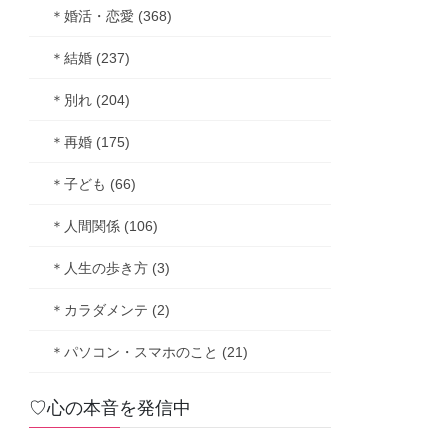
＊婚活・恋愛 (368)
＊結婚 (237)
＊別れ (204)
＊再婚 (175)
＊子ども (66)
＊人間関係 (106)
＊人生の歩き方 (3)
＊カラダメンテ (2)
＊パソコン・スマホのこと (21)
♡心の本音を発信中