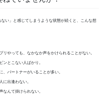
れない」と感じてしまうような状態が続くと、こんな想
プリやっても、なかなか声をかけられることがない。
ピンとこない人ばかり。
に、パートナーがいることが多い。
人に出逢わない。
声なんて掛けられない。