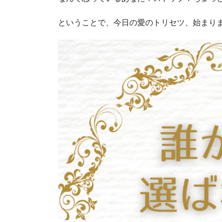
ということで、今日の愛のトリセツ、始まり