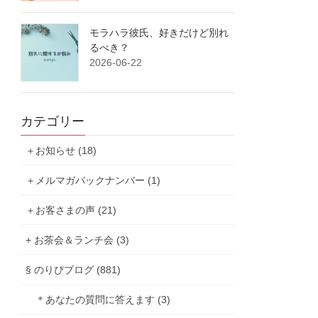
モラハラ彼氏、好きだけど別れ
るべき？
2026-06-22
カテゴリー
＋お知らせ (18)
＋メルマガバックナンバー (1)
＋お客さまの声 (21)
+ お茶会＆ランチ会 (3)
§ のりぴブログ (881)
＊あなたの質問に答えます (3)