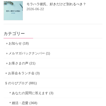
モラハラ彼氏、好きだけど別れるべき？
2026-06-22
カテゴリー
＋お知らせ (18)
＋メルマガバックナンバー (1)
＋お客さまの声 (21)
+ お茶会＆ランチ会 (3)
§ のりぴブログ (881)
＊あなたの質問に答えます (3)
＊婚活・恋愛 (368)