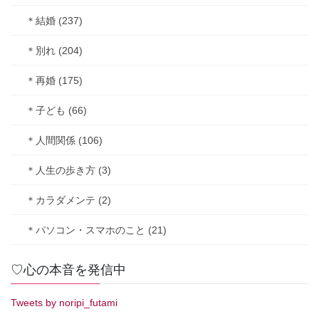
＊結婚 (237)
＊別れ (204)
＊再婚 (175)
＊子ども (66)
＊人間関係 (106)
＊人生の歩き方 (3)
＊カラダメンテ (2)
＊パソコン・スマホのこと (21)
♡心の本音を発信中
Tweets by noripi_futami