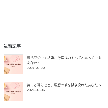
最新記事
婚活疲労中：結婚こそ幸福のすべてと思っている
あなたへ
2026-07-20
待てど暮らせど、理想の彼を描き疲れたあなたへ
2026-07-06